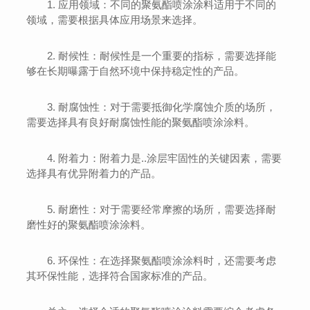
1. 应用领域：不同的聚氨酯喷涂涂料适用于不同的
领域，需要根据具体应用场景来选择。
2. 耐候性：耐候性是一个重要的指标，需要选择能
够在长期曝露于自然环境中保持稳定性的产品。
3. 耐腐蚀性：对于需要抵御化学腐蚀介质的场所，
需要选择具有良好耐腐蚀性能的聚氨酯喷涂涂料。
4. 附着力：附着力是..涂层牢固性的关键因素，需要
选择具有优异附着力的产品。
5. 耐磨性：对于需要经常摩擦的场所，需要选择耐
磨性好的聚氨酯喷涂涂料。
6. 环保性：在选择聚氨酯喷涂涂料时，还需要考虑
其环保性能，选择符合国家标准的产品。