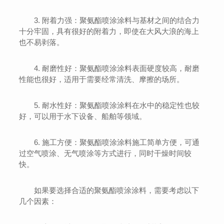
3. 附着力强：聚氨酯喷涂涂料与基材之间的结合力
十分牢固，具有很好的附着力，即使在大风大浪的海上
也不易剥落。
4. 耐磨性好：聚氨酯喷涂涂料表面硬度较高，耐磨
性能也很好，适用于需要经常清洗、摩擦的场所。
5. 耐水性好：聚氨酯喷涂涂料在水中的稳定性也较
好，可以用于水下设备、船舶等领域。
6. 施工方便：聚氨酯喷涂涂料施工简单方便，可通
过空气喷涂、无气喷涂等方式进行，同时干燥时间较
快。
如果要选择合适的聚氨酯喷涂涂料，需要考虑以下
几个因素：